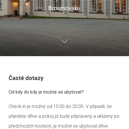
Broumovsku.
Časté dotazy
Od kdy do kdy je možné se ubytovat?
Check-in je možný od 15:00 do 20:00. V případě, že
přijedete dříve a pokoj již bude připravený a uklizený po
předchozích hostech, je možné se ubytovat dříve.