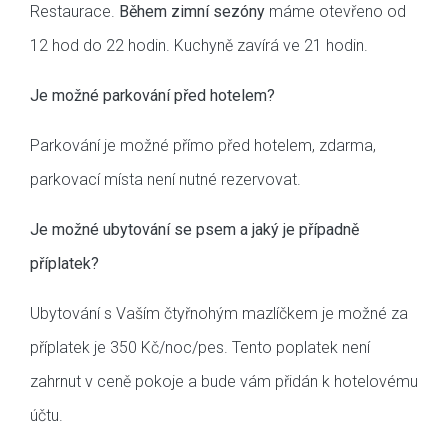
Restaurace.
Během zimní sezóny
máme otevřeno od
12 hod do 22 hodin. Kuchyně zavírá ve 21 hodin.
Je možné parkování před hotelem?
Parkování je možné přímo před hotelem, zdarma,
parkovací místa není nutné rezervovat.
Je možné ubytování se psem a jaký je případně
příplatek?
Ubytování s Vaším čtyřnohým mazlíčkem je možné za
příplatek je 350 Kč/noc/pes. Tento poplatek není
zahrnut v ceně pokoje a bude vám přidán k hotelovému
účtu.