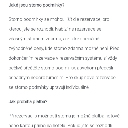
Jaké jsou storno podmínky?
Storno podmínky se mohou lišit dle rezervace, pro
kterou jste se rozhodli. Nabízíme rezervace se
včasným stornem zdarma, ale také speciálně
zvýhodněné ceny, kde storno zdarma možné není. Před
dokončením rezervace v rezervačním systému si vždy
pečlivě přečtěte storno podmínky, abychom předešli
případným nedorozuměním. Pro skupinové rezervace
se storno podmínky upravují individuálně.
Jak probíhá platba?
Při rezervaci s možností storna je možná platba hotově
nebo kartou přímo na hotelu. Pokud jste se rozhodli