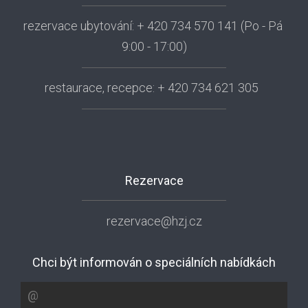
rezervace ubytování: + 420 734 570 141 (Po - Pá
9:00 - 17:00)
restaurace, recepce: + 420 734 621 305
Rezervace
rezervace@hzj.cz
Chci být informován o speciálních nabídkách