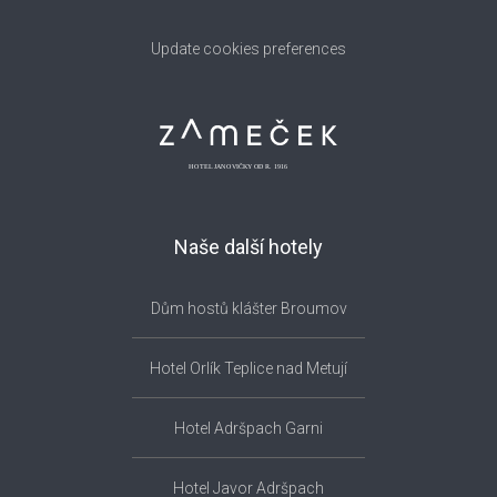
Update cookies preferences
Naše další hotely
Dům hostů klášter Broumov
Hotel Orlík Teplice nad Metují
Hotel Adršpach Garni
Hotel Javor Adršpach