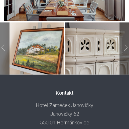
Kontakt
Hotel Zámeček Janovičky
Janovičky 62
550 01 Heřmánkovice