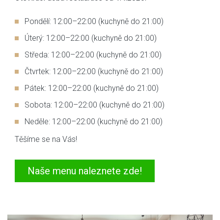
Pondělí: 12:00–22:00 (kuchyně do 21:00)
Úterý: 12:00–22:00 (kuchyně do 21:00)
Středa: 12:00–22:00 (kuchyně do 21:00)
Čtvrtek: 12:00–22:00 (kuchyně do 21:00)
Pátek: 12:00–22:00 (kuchyně do 21:00)
Sobota: 12:00–22:00 (kuchyně do 21:00)
Neděle: 12:00–22:00 (kuchyně do 21:00)
Těšíme se na Vás!
Naše menu naleznete zde!